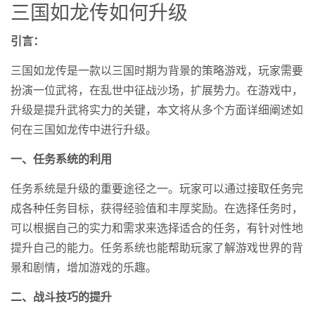
三国如龙传如何升级
引言：
三国如龙传是一款以三国时期为背景的策略游戏，玩家需要
扮演一位武将，在乱世中征战沙场，扩展势力。在游戏中，
升级是提升武将实力的关键，本文将从多个方面详细阐述如
何在三国如龙传中进行升级。
一、任务系统的利用
任务系统是升级的重要途径之一。玩家可以通过接取任务完
成各种任务目标，获得经验值和丰厚奖励。在选择任务时，
可以根据自己的实力和需求来选择适合的任务，有针对性地
提升自己的能力。任务系统也能帮助玩家了解游戏世界的背
景和剧情，增加游戏的乐趣。
二、战斗技巧的提升