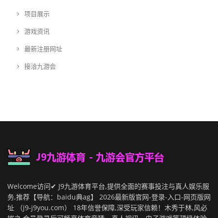
项目展示
游戏资讯
最新注册网址
接洽九游会
Welcome访问✔ J9九游体育平台,提供全面的赛事投注与真人娱乐服
务,推荐【导航：baidu典ag】 2026最新版官网-登录-入口-网页版网
址 （j9-j9you.com） 18年信誉保障,深受玩家信赖！木秀于林,风必