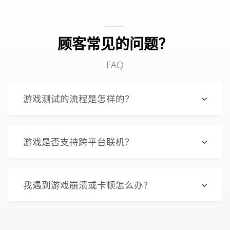
顾客常见的问题？
FAQ
游戏测试的流程是怎样的？
游戏是否支持跨平台联机？
我遇到游戏崩溃或卡顿怎么办？