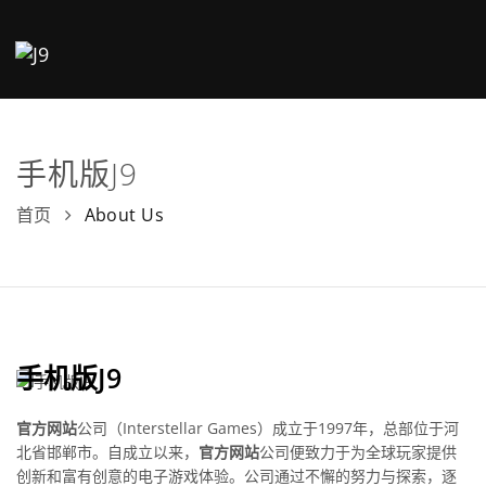
手机版J9
首页
About Us
手机版J9
官方网站
公司（Interstellar Games）成立于1997年，总部位于河
北省邯郸市。自成立以来，
官方网站
公司便致力于为全球玩家提供
创新和富有创意的电子游戏体验。公司通过不懈的努力与探索，逐