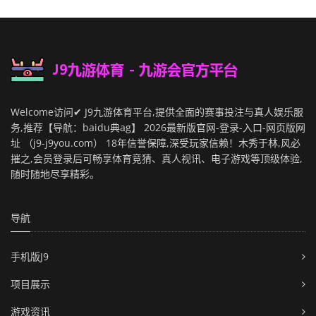
Welcome访问✔ J9九游体育平台,提供全面的赛事投注与真人娱乐服
务,推荐【导航：baidu典ag】 2026最新版官网-登录-入口-网页版网
址 （j9-j9you.com） 18年信誉保障,深受玩家信赖！木秀于林,风必
摧之,会员登录后可畅享体育竞猜、真人视讯、电子游戏等顶级体验,
随时随地尽享精彩。
导航
手机版J9
项目展示
游戏资讯